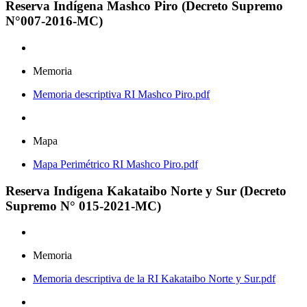
Reserva Indígena Mashco Piro (Decreto Supremo
N°007-2016-MC)
Memoria
Memoria descriptiva RI Mashco Piro.pdf
Mapa
Mapa Perimétrico RI Mashco Piro.pdf
Reserva Indígena Kakataibo Norte y Sur (Decreto
Supremo N° 015-2021-MC)
Memoria
Memoria descriptiva de la RI Kakataibo Norte y Sur.pdf