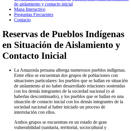
de aislamiento y contacto inicial
Mapa Interactivo
Preguntas Frecuentes
Contacto
Reservas de Pueblos Indígenas
en Situación de Aislamiento y
Contacto Inicial
La Amazonía peruana alberga numerosos pueblos indígenas.
Entre ellos se encuentran dos grupos de poblaciones con
situaciones particulares: los pueblos que se hallan en situación
de aislamiento al no haber desarrollado relaciones sostenidas
con los demás integrantes de la sociedad nacional (o al
haberlas descontinuado), y los pueblos que se hallan en una
situación de contacto inicial con los demás integrantes de la
sociedad nacional al haber iniciado un proceso de
interrelación con ellos.
Ambos grupos se encuentran en un estado de gran
vulnerabilidad (sanitaria, territorial, sociocultural y