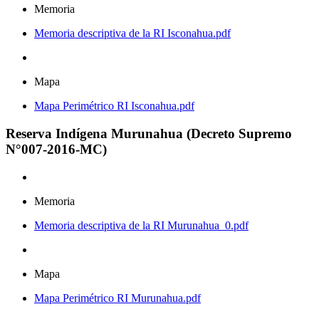
Memoria
Memoria descriptiva de la RI Isconahua.pdf
Mapa
Mapa Perimétrico RI Isconahua.pdf
Reserva Indígena Murunahua (Decreto Supremo
N°007-2016-MC)
Memoria
Memoria descriptiva de la RI Murunahua_0.pdf
Mapa
Mapa Perimétrico RI Murunahua.pdf