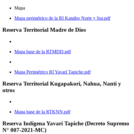
Mapa
Mapa perimétrico de la RI Kataibo Norte y Sur.pdf
Reserva Territorial Madre de Dios
Mapa base de la RTMDD.pdf
Mapa Perimétrico RI Yavarí Tapiche.pdf
Reserva Territorial Kugapakori, Nahua, Nanti y
otros
Mapa base de la RTKNN.pdf
Reserva Indígena Yavarí Tapiche (Decreto Supremo
N° 007-2021-MC)