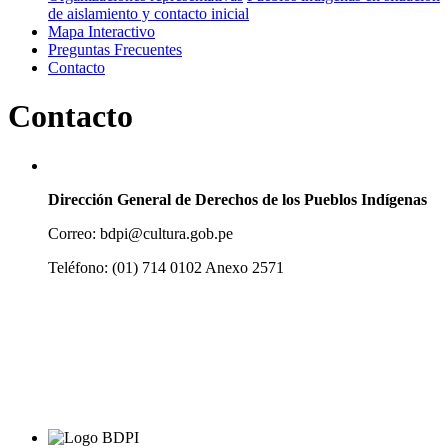
de aislamiento y contacto inicial
Mapa Interactivo
Preguntas Frecuentes
Contacto
Contacto
Dirección General de Derechos de los Pueblos Indígenas
Correo: bdpi@cultura.gob.pe
Teléfono: (01) 714 0102 Anexo 2571