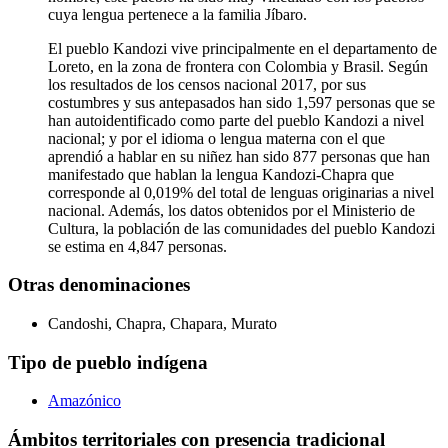
cuya lengua pertenece a la familia Jíbaro.
El pueblo Kandozi vive principalmente en el departamento de
Loreto, en la zona de frontera con Colombia y Brasil. Según
los resultados de los censos nacional 2017, por sus
costumbres y sus antepasados han sido 1,597 personas que se
han autoidentificado como parte del pueblo Kandozi a nivel
nacional; y por el idioma o lengua materna con el que
aprendió a hablar en su niñez han sido 877 personas que han
manifestado que hablan la lengua Kandozi-Chapra que
corresponde al 0,019% del total de lenguas originarias a nivel
nacional. Además, los datos obtenidos por el Ministerio de
Cultura, la población de las comunidades del pueblo Kandozi
se estima en 4,847 personas.
Otras denominaciones
Candoshi, Chapra, Chapara, Murato
Tipo de pueblo indígena
Amazónico
Ámbitos territoriales con presencia tradicional