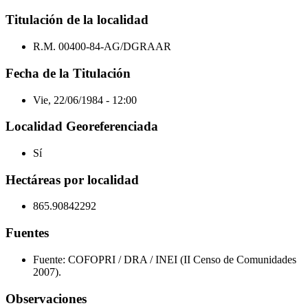
Titulación de la localidad
R.M. 00400-84-AG/DGRAAR
Fecha de la Titulación
Vie, 22/06/1984 - 12:00
Localidad Georeferenciada
Sí
Hectáreas por localidad
865.90842292
Fuentes
Fuente: COFOPRI / DRA / INEI (II Censo de Comunidades
2007).
Observaciones