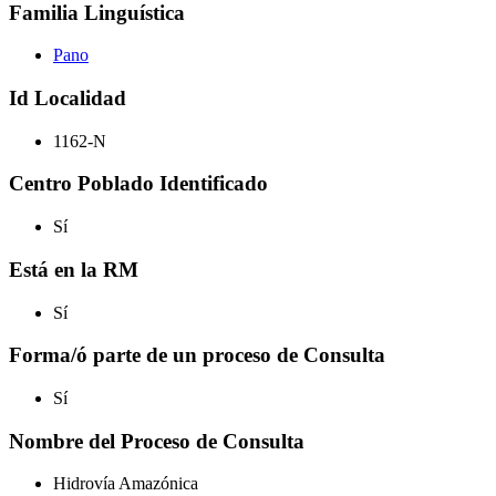
Familia Linguística
Pano
Id Localidad
1162-N
Centro Poblado Identificado
Sí
Está en la RM
Sí
Forma/ó parte de un proceso de Consulta
Sí
Nombre del Proceso de Consulta
Hidrovía Amazónica