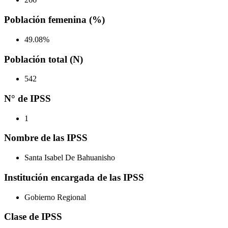
Población femenina (%)
49.08%
Población total (N)
542
N° de IPSS
1
Nombre de las IPSS
Santa Isabel De Bahuanisho
Institución encargada de las IPSS
Gobierno Regional
Clase de IPSS