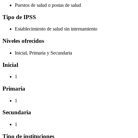
Puestos de salud o postas de salud
Tipo de IPSS
Establecimiento de salud sin internamiento
Niveles ofrecidos
Inicial, Primaria y Secundaria
Inicial
1
Primaria
1
Secundaria
1
Tipo de instituciones