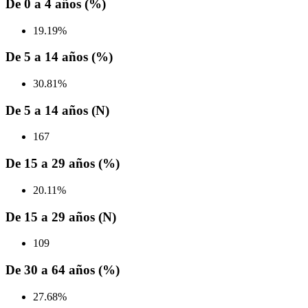
De 0 a 4 años (%)
19.19%
De 5 a 14 años (%)
30.81%
De 5 a 14 años (N)
167
De 15 a 29 años (%)
20.11%
De 15 a 29 años (N)
109
De 30 a 64 años (%)
27.68%