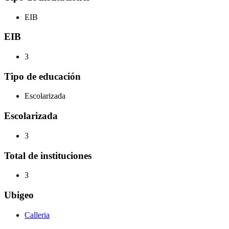
EIB
EIB
3
Tipo de educación
Escolarizada
Escolarizada
3
Total de instituciones
3
Ubigeo
Calleria