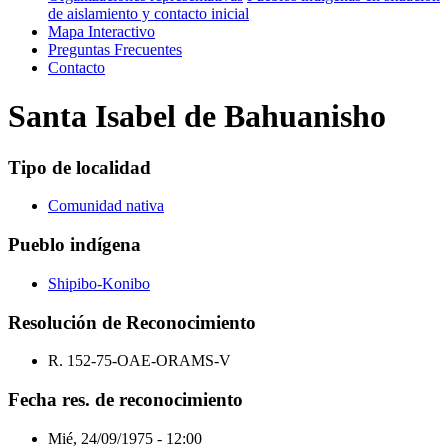
de aislamiento y contacto inicial
Mapa Interactivo
Preguntas Frecuentes
Contacto
Santa Isabel de Bahuanisho
Tipo de localidad
Comunidad nativa
Pueblo indígena
Shipibo-Konibo
Resolución de Reconocimiento
R. 152-75-OAE-ORAMS-V
Fecha res. de reconocimiento
Mié, 24/09/1975 - 12:00