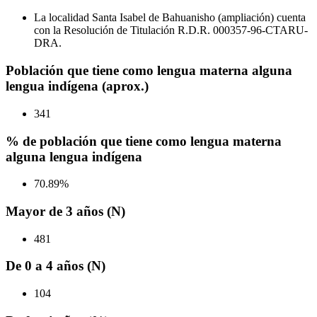
La localidad Santa Isabel de Bahuanisho (ampliación) cuenta
con la Resolución de Titulación R.D.R. 000357-96-CTARU-
DRA.
Población que tiene como lengua materna alguna
lengua indígena (aprox.)
341
% de población que tiene como lengua materna
alguna lengua indígena
70.89%
Mayor de 3 años (N)
481
De 0 a 4 años (N)
104