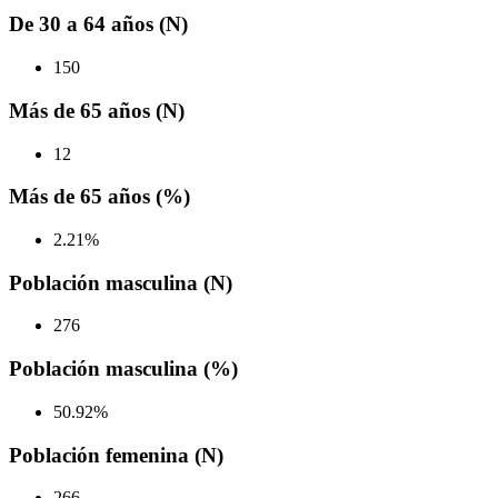
De 30 a 64 años (N)
150
Más de 65 años (N)
12
Más de 65 años (%)
2.21%
Población masculina (N)
276
Población masculina (%)
50.92%
Población femenina (N)
266